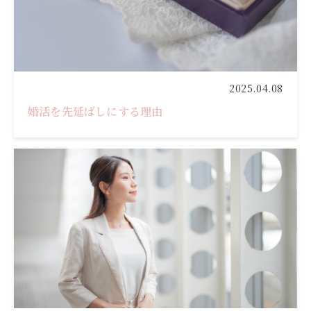
2025.04.08
婚活を先延ばしにする理由