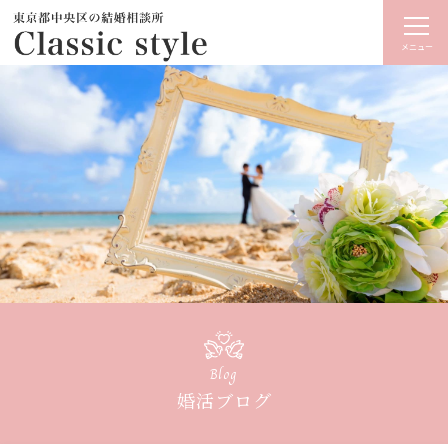
メニュー
Blog
婚活ブログ