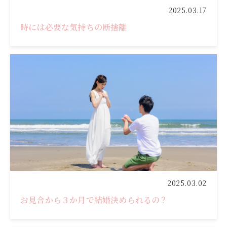
2025.03.17
時には必要な気持ちの断捨離
2025.03.02
お見合から３か月で結婚決められるの？