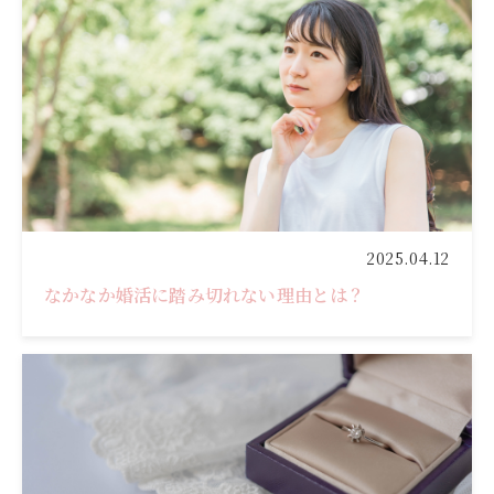
2025.04.12
なかなか婚活に踏み切れない理由とは？