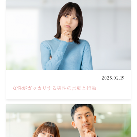
2025.02.19
女性がガッカリする男性の言動と行動