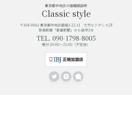
東京都中央区の結婚相談所
Classic style
〒104-0061 東京都中央区銀座1-22-11 大竹ビジデンス2F
有楽町線「新富町駅」から徒歩3分
TEL. 090-1798-8005
受付 10:00〜21:00（不定休）