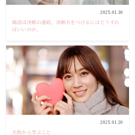
2025.01.30
婚活は決断の連続。決断力をつけるにはどうすれ
ばいいのか。
2025.01.20
失敗から学ぶこと