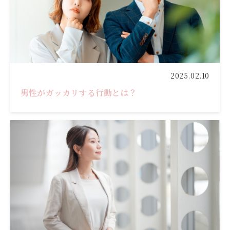
2025.02.10
男性がガッカリする行動とは？