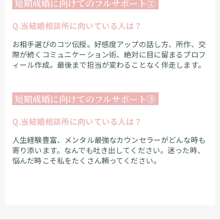
短期成婚に向けてのフルサポート②
Q.当結婚相談所に向いている人は？
お相手選びのコツ伝授。好感度アップの話し方、所作、交
際が続くコミュニケーション術、絶対に目に留まるプロフ
ィール作成。最後まで担当が変わることなく伴走します。
短期成婚に向けてのフルサポート③
Q.当結婚相談所に向いている人は？
人生経験豊富、メンタル最強なカウンセラーがどんな時も
寄り添います。なんでも吐き出してください。迷った時、
悩んだ時こそ私をたくさん頼ってください。