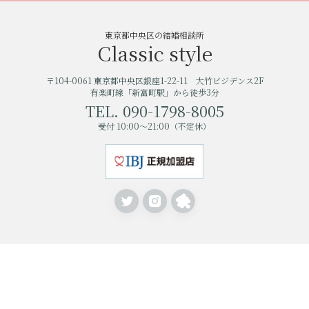
東京都中央区の結婚相談所
Classic style
〒104-0061 東京都中央区銀座1-22-11 大竹ビジデンス2F
有楽町線「新富町駅」から徒歩3分
TEL. 090-1798-8005
受付 10:00〜21:00（不定休）