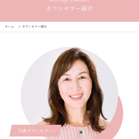
カウンセラー紹介
ホーム
＞
カウンセラー紹介
代表カウンセラー