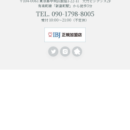
〒104-0061 東京都中央区銀座1-22-11 大竹ビジデンス2F
有楽町線「新富町駅」から徒歩3分
TEL. 090-1798-8005
受付 10:00〜21:00（不定休）