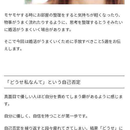
モヤモヤする時にお部屋の整理をすると気持ちが軽くなったり、
物事がうまく流れたりするように、思考を整理するとうそみたい
に婚活がうまくいく場合があります。
そこで今回は婚活がうまくいくために手放すべきこと5選をお伝
えします。
「どうせ私なんて」という自己否定
真面目で優しい人ほど自分を責めてしまう癖があるように感じま
す。
自分に優しく、自信を持つことが第一歩です。
自己否定を繰り返すと段々疲れてきてしまい、結果「どうせ」に