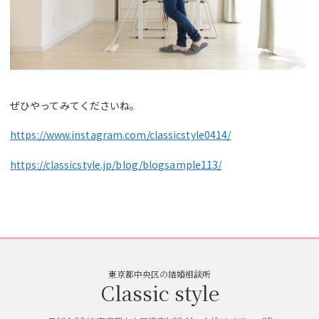
ぜひやってみてくださいね。
https://www.instagram.com/classicstyle0414/
https://classicstyle.jp/blog/blogsample113/
東京都中央区の結婚相談所
Classic style