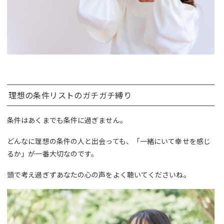
理想の条件リストのガチガチ縛り
条件はあくまでも条件に過ぎません。
どんなに理想の条件の人と出会っても、「一緒にいて幸せを感じ
るか」が一番大切なのです。
頭で考え過ぎずあなたの心の声をよく聴いてくださいね。