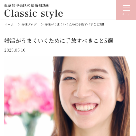
メニュー
ホーム
＞
婚活ブログ
＞
婚活がうまくいくために手放すべきこと5選
婚活がうまくいくために手放すべきこと5選
2025.05.10