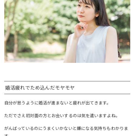
婚活疲れでため込んだモヤモヤ
自分が思うように婚活が進まないと疲れが出てきます。
ただでさえ初対面の方とお会いするのは気を遣いますよね。
がんばっているのにうまくいかないと嫌になる気持ちもわかりま
す。