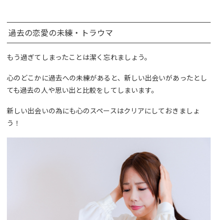
過去の恋愛の未練・トラウマ
もう過ぎてしまったことは潔く忘れましょう。
心のどこかに過去への未練があると、新しい出会いがあったとし
ても過去の人や思い出と比較をしてしまいます。
新しい出会いの為にも心のスペースはクリアにしておきましょ
う！