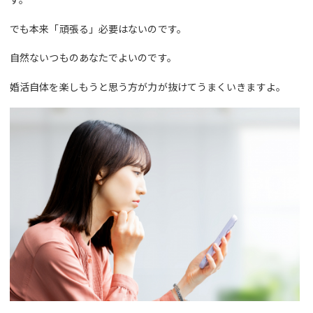
でも本来「頑張る」必要はないのです。
自然ないつものあなたでよいのです。
婚活自体を楽しもうと思う方が力が抜けてうまくいきますよ。