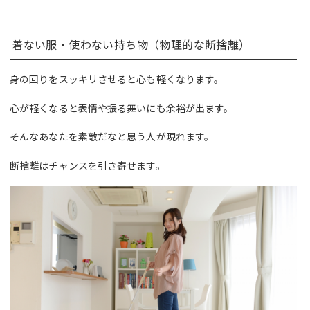
着ない服・使わない持ち物（物理的な断捨離）
身の回りをスッキリさせると心も軽くなります。
心が軽くなると表情や振る舞いにも余裕が出ます。
そんなあなたを素敵だなと思う人が現れます。
断捨離はチャンスを引き寄せます。