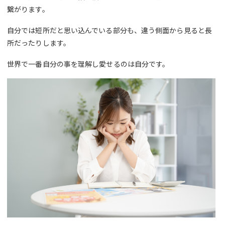
繋がります。
自分では短所だと思い込んでいる部分も、違う側面から見ると長
所だったりします。
世界で一番自分の事を理解し愛せるのは自分です。