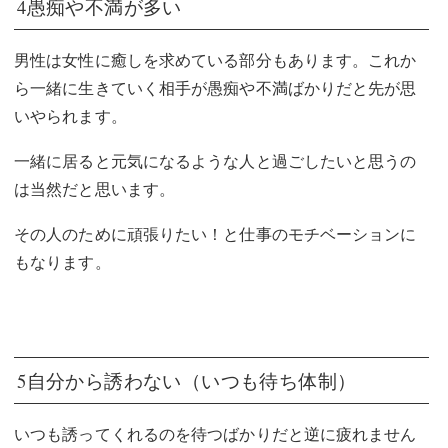
4愚痴や不満が多い
男性は女性に癒しを求めている部分もあります。これか
ら一緒に生きていく相手が愚痴や不満ばかりだと先が思
いやられます。
一緒に居ると元気になるような人と過ごしたいと思うの
は当然だと思います。
その人のために頑張りたい！と仕事のモチベーションに
もなります。
5自分から誘わない（いつも待ち体制）
いつも誘ってくれるのを待つばかりだと逆に疲れません