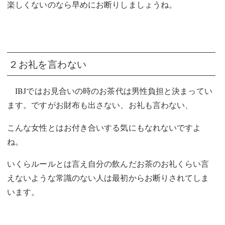
楽しくないのなら早めにお断りしましょうね。
２お礼を言わない
IBJではお見合いの時のお茶代は男性負担と決まってい
ます。ですがお財布も出さない、お礼も言わない、
こんな女性とはお付き合いする気にもなれないですよ
ね。
いくらルールとは言え自分の飲んだお茶のお礼くらい言
えないような常識のない人は最初からお断りされてしま
います。