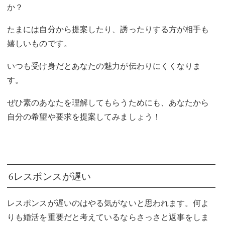
か？
たまには自分から提案したり、誘ったりする方が相手も
嬉しいものです。
いつも受け身だとあなたの魅力が伝わりにくくなりま
す。
ぜひ素のあなたを理解してもらうためにも、あなたから
自分の希望や要求を提案してみましょう！
6レスポンスが遅い
レスポンスが遅いのはやる気がないと思われます。何よ
りも婚活を重要だと考えているならさっさと返事をしま