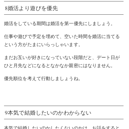
8婚活より遊びを優先
婚活をしている期間は婚活を第一優先にしましょう。
仕事や遊びで予定を埋めて、空いた時間を婚活に当てる
という方がたまにいらっしゃいます。
まだお互いが好きになっていない段階だと、デート日が
ひと月先などになるとなかなか親密にはなりません。
優先順位を考えて行動しましょうね。
9本気で結婚したいのかわからない
本気で結婚したいのかしたくないのかは、お話をすると