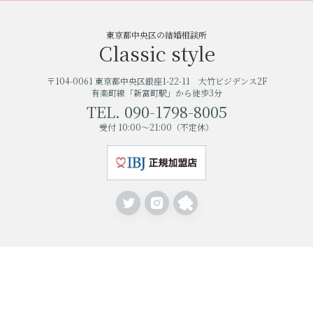
東京都中央区の結婚相談所
Classic style
〒104-0061 東京都中央区銀座1-22-11 大竹ビジデンス2F
有楽町線「新富町駅」から徒歩3分
TEL. 090-1798-8005
受付 10:00〜21:00（不定休）