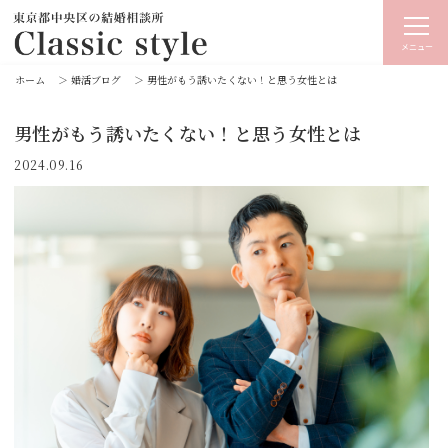
メニュー
ホーム
＞
婚活ブログ
＞
男性がもう誘いたくない！と思う女性とは
男性がもう誘いたくない！と思う女性とは
2024.09.16