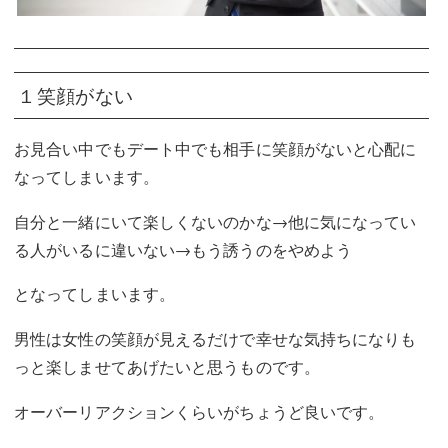
１笑顔がない
お見合い中でもデート中でも相手に笑顔がないと心配に
なってしまいます。
自分と一緒にいて楽しくないのかな→他に気になってい
る人がいるに違いない→もう誘うのをやめよう
となってしまいます。
男性は女性の笑顔が見えるだけで幸せな気持ちになりも
っと楽しませてあげたいと思うものです。
オーバーリアクションくらいがちょうど良いです。