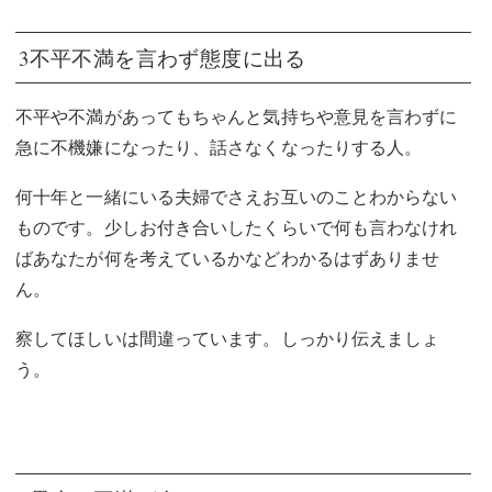
3不平不満を言わず態度に出る
不平や不満があってもちゃんと気持ちや意見を言わずに
急に不機嫌になったり、話さなくなったりする人。
何十年と一緒にいる夫婦でさえお互いのことわからない
ものです。少しお付き合いしたくらいで何も言わなけれ
ばあなたが何を考えているかなどわかるはずありませ
ん。
察してほしいは間違っています。しっかり伝えましょ
う。