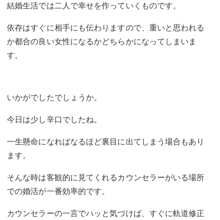
結婚生活では二人で幸せを作っていくものです。
依存はすぐに相手にも伝わりますので、重いと思われる
か都合の良い女性になるかどちらかになってしまいま
す。
いかがでしたでしょうか。
今日は少し辛口でしたね。
一生懸命になればなるほど裏目に出てしまう場合もあり
ます。
そんな時は客観的に見てくれるカウンセラーがいる場所
での婚活が一番効率的です。
カウンセラーの一言でハッと気づけば、すぐに軌道修正