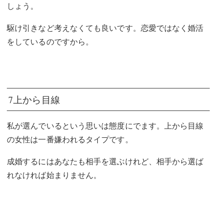
しょう。
駆け引きなど考えなくても良いです。恋愛ではなく婚活
をしているのですから。
7上から目線
私が選んでいるという思いは態度にでます。上から目線
の女性は一番嫌われるタイプです。
成婚するにはあなたも相手を選ぶけれど、相手から選ば
れなければ始まりません。