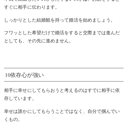
すぐに相手に伝わります。
しっかりとした結婚観を持って婚活を始めましょう。
フワッとした希望だけで婚活をすると交際までは進んだ
としても、その先に進めません。
10依存心が強い
相手に幸せにしてもらおうと考えるのはすでに相手に依
存しています。
幸せは誰かにしてもらうことではなく、自分で掴んでい
くもの。