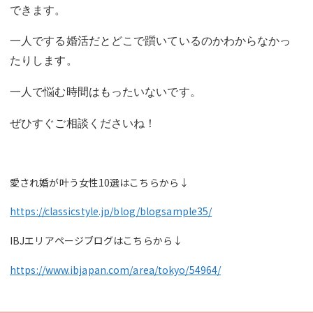
できます。
一人でする婚活だとどこで躓いているのかわからなかっ
たりします。
一人で悩む時間はもったいないです。
ぜひすぐご相談くださいね！
愛され婚が叶う女性10選はこちらから↓
https://classicstyle.jp/blog/blogsample35/
IBJエリアページブログはこちらから↓
https://www.ibjapan.com/area/tokyo/54964/