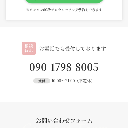
※カンタン60秒でカウンセリング予約もできます
相談
お電話でも受付しております
無料
090-1798-8005
10:00〜21:00（不定休）
受付
お問い合わせフォーム