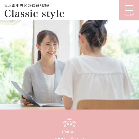
メニュー
Contact