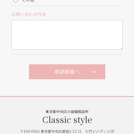
お問い合わせ内容
確認画面へ
東京都中央区の結婚相談所
Classic style
〒104-0061 東京都中央区銀座1-22-11 大竹ビジデンス2F