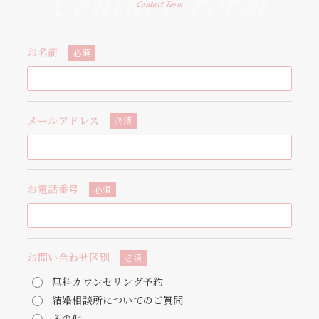
Contact Form
Contact Form
お名前
必須
メールアドレス
必須
お電話番号
必須
お問い合わせ区別
必須
無料カウンセリング予約
結婚相談所についてのご質問
その他