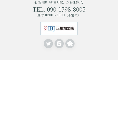
有楽町線「新富町駅」から徒歩3分
TEL. 090-1798-8005
受付 10:00〜21:00（不定休）