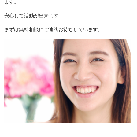
ます。
安心して活動が出来ます。
まずは無料相談にご連絡お待ちしています。