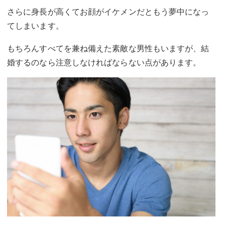
さらに身長が高くてお顔がイケメンだともう夢中になっ
てしまいます。
もちろんすべてを兼ね備えた素敵な男性もいますが、結
婚するのなら注意しなければならない点があります。