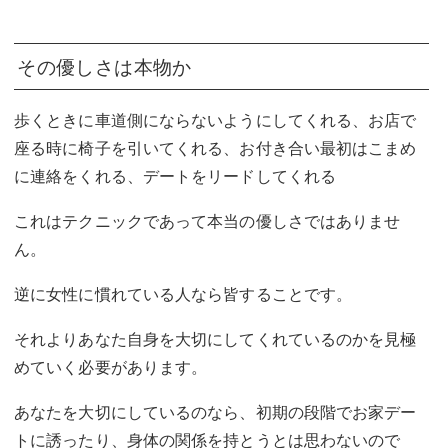
その優しさは本物か
歩くときに車道側にならないようにしてくれる、お店で
座る時に椅子を引いてくれる、お付き合い最初はこまめ
に連絡をくれる、デートをリードしてくれる
これはテクニックであって本当の優しさではありませ
ん。
逆に女性に慣れている人なら皆することです。
それよりあなた自身を大切にしてくれているのかを見極
めていく必要があります。
あなたを大切にしているのなら、初期の段階でお家デー
トに誘ったり、身体の関係を持とうとは思わないので