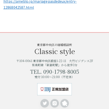
https://ameblo.jp/mariagepasdedeux/entry-
12868042587.html
東京都中央区の結婚相談所
Classic style
〒104-0061 東京都中央区銀座1-22-11 大竹ビジデンス2F
有楽町線「新富町駅」から徒歩3分
TEL. 090-1798-8005
受付 10:00〜21:00（不定休）