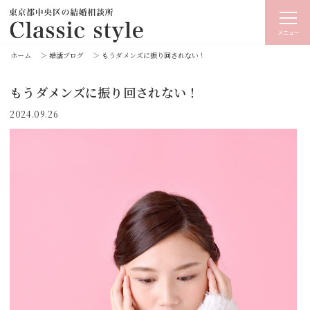
メニュー
ホーム
＞
婚活ブログ
＞
もうダメンズに振り回されない！
もうダメンズに振り回されない！
2024.09.26