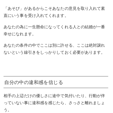
「あそび」があるからこそあなたの意見を取り入れて素
直にいう事を受け入れてくれます。
あなたの為に一生懸命になってくれる人との結婚が一番
幸せになれます。
あなたの条件の中でここは別に許せる、ここは絶対譲れ
ないという線引きをしっかりしておく必要があります。
自分の中の違和感を信じる
相手の上辺だけの優しさに途中で気付いたり、行動が伴
っていない事に違和感を感じたら、さっさと離れましょ
う。