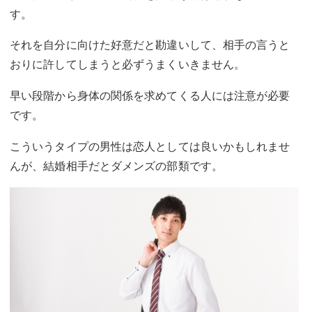
す。
それを自分に向けた好意だと勘違いして、相手の言うと
おりに許してしまうと必ずうまくいきません。
早い段階から身体の関係を求めてくる人には注意が必要
です。
こういうタイプの男性は恋人としては良いかもしれませ
んが、結婚相手だとダメンズの部類です。