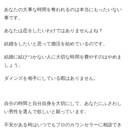
あなたの大事な時間を奪われるのは本当にもったいない
事です。
あなたは恋をしたいわけではありませんよね？
結婚をしたいと思って婚活を始めているのです。
結婚に結びつかない人に大切な時間を費やすのはやめま
しょう。
ダメンズを相手にしている暇はありません。
自分の時間と自分自身を大切にして、あなたにふさわし
い男性を選んで欲しいと願っています。
不安がある時はいつでもプロのカウンセラーに相談でき