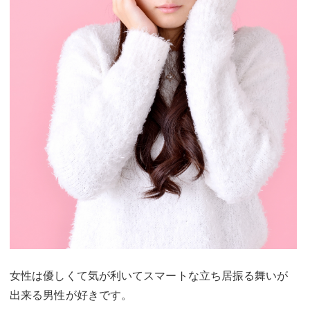
女性は優しくて気が利いてスマートな立ち居振る舞いが
出来る男性が好きです。