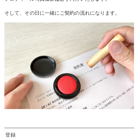
そして、その日に一緒にご契約の流れになります。
登録