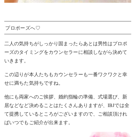
プロポーズへ♡
二人の気持ちがしっかり固まったらあとは男性はプロポ
ーズのタイミングをカウンセラーに相談しながら決めて
いきます。
この辺りが本人たちもカウンセラーも一番ワクワクと幸
せに満ちた気持ちですね。
他にも両家へのご挨拶、婚約指輪の準備、式場選び、新
居などなど決めることはたくさんありますが、IBJでは全
て提携しているところがございますので、ご相談頂けれ
ばいつでもご紹介が出来ます。