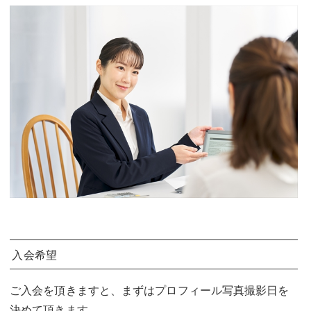
入会希望
ご入会を頂きますと、まずはプロフィール写真撮影日を
決めて頂きます。