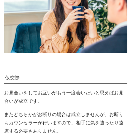
仮交際
お見合いをしてお互いがもう一度会いたいと思えばお見
合いが成立です。
またどちらかがお断りの場合は成立しませんが、お断り
もカウンセラーが行いますので、相手に気を遣ったり遠
慮する必要もありません。