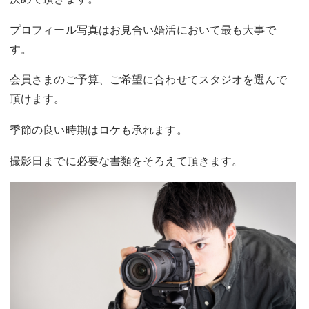
プロフィール写真はお見合い婚活において最も大事で
す。
会員さまのご予算、ご希望に合わせてスタジオを選んで
頂けます。
季節の良い時期はロケも承れます。
撮影日までに必要な書類をそろえて頂きます。