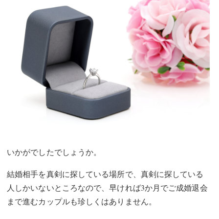
いかがでしたでしょうか。
結婚相手を真剣に探している場所で、真剣に探している
人しかいないところなので、早ければ3か月でご成婚退会
まで進むカップルも珍しくはありません。