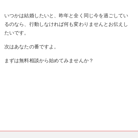
いつかは結婚したいと、昨年と全く同じ今を過ごしてい
るのなら、行動しなければ何も変わりませんとお伝えし
たいです。
次はあなたの番ですよ。
まずは無料相談から始めてみませんか？