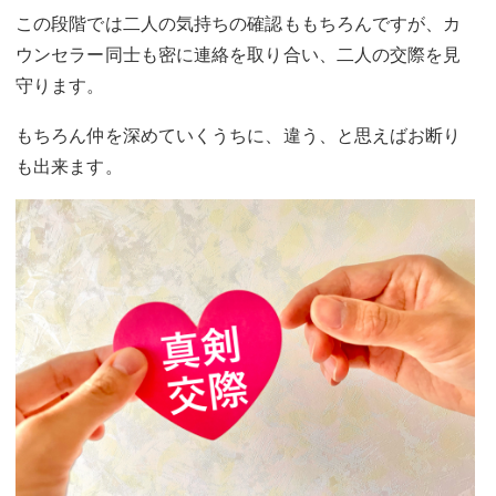
この段階では二人の気持ちの確認ももちろんですが、カ
ウンセラー同士も密に連絡を取り合い、二人の交際を見
守ります。
もちろん仲を深めていくうちに、違う、と思えばお断り
も出来ます。