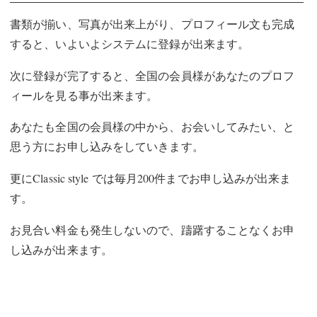
書類が揃い、写真が出来上がり、プロフィール文も完成
すると、いよいよシステムに登録が出来ます。
次に登録が完了すると、全国の会員様があなたのプロフ
ィールを見る事が出来ます。
あなたも全国の会員様の中から、お会いしてみたい、と
思う方にお申し込みをしていきます。
更に
Classic style では毎月200件までお申し込みが出来ま
す。
お見合い料金も発生しないので、躊躇することなくお申
し込みが出来ます。