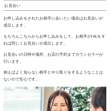
お見合い
お申し込みをされたお相手に会いたい場合はお見合いが
成立します。
もちろんこちらからお申し込みをして、お相手がOKをす
れば同じくお見合いが成立します。
お見合いの日時や場所、お店の予約までカウンセラーが
行います。
例えばよく知らない相手とやり取りをするようなことは
ないので安心です。