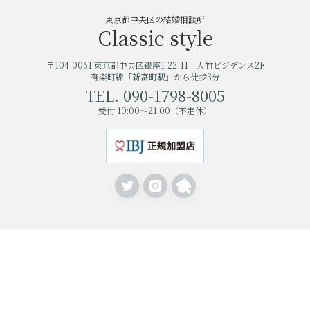
東京都中央区の結婚相談所
Classic style
〒104-0061 東京都中央区銀座1-22-11 大竹ビジデンス2F
有楽町線「新富町駅」から徒歩3分
TEL. 090-1798-8005
受付 10:00〜21:00（不定休）