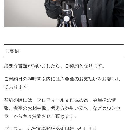
ご契約
必要な書類が揃いましたら、ご契約となります。
ご契約日の24時間以内には入会金のお支払いをお願いし
ております。
契約の際には、プロフィール文作成の為、会員様の情
報、希望のお相手像、考え方や生い立ち、などカウンセ
ラーから色々質問させて頂きます。
プロフィール写真撮影は必ず同行いたします。