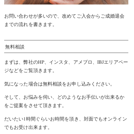
お問い合わせが多いので、改めてご入会からご成婚退会
までの流れを書きます。
無料相談
まずは、弊社のHP、インスタ、アメブロ、IBJエリアペー
ジなどをご覧頂きます。
気になった場合は無料相談をお申し込みください。
そして、お悩みを伺い、どのようなお手伝いが出来るか
をご提案をさせて頂きます。
だいたい1時間ぐらいお時間を頂き、対面でもオンライン
でもお受け出来ます。