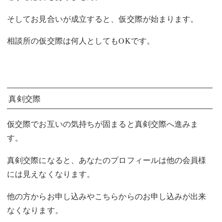
そしてお見合いが成立すると、仮交際が始まります。
相談所の仮交際は何人としてもOKです。
真剣交際
仮交際でお互いの気持ちが固まると真剣交際へ進みま
す。
真剣交際になると、あなたのプロフィールは他の会員様
には見えなくなります。
他の方からお申し込みやこちらからのお申し込みが出来
なくなります。