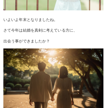
いよいよ年末となりましたね。
さて今年は結婚を真剣に考えている方に、
出会う事ができましたか？