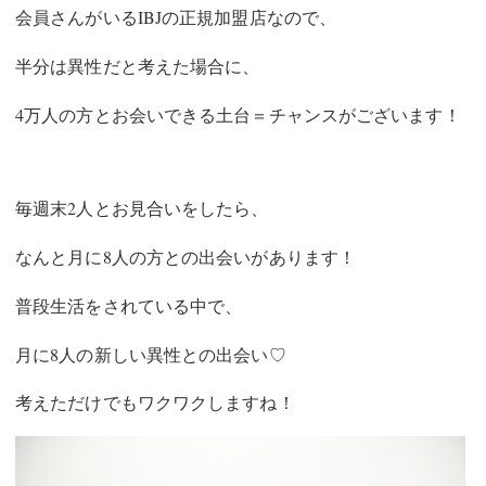
会員さんがいる
IBJの正規加盟店なので、
半分は異性だと考えた場合に、
4万人の方とお会いできる土台＝チャンスがございます！
毎週末2人とお見合いをしたら、
なんと月に8人の方との出会いがあります！
普段生活をされている中で、
月に8人の新しい異性との出会い♡
考えただけでもワクワクしますね！