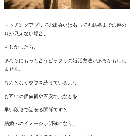
マッチングアプリでの出会いはあっても結婚までの道の
りが見えない場合、
もしかしたら、
あなたにもっと合うピッタリの婚活方法が
あるかもしれ
ません。
なんとなく交際を続けているより、
お互いの価値観や不安な点などを
早い段階で話せる関係ですと、
結婚へのイメージが明確になり、