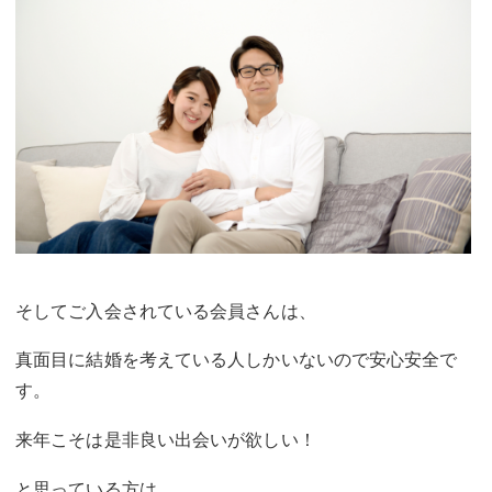
そしてご入会されている会員さんは、
真面目に結婚を考えている人しかいないので安心安全で
す。
来年こそは是非良い出会いが欲しい！
と思っている方は、