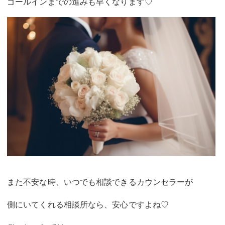
ゴールインまでの進みも早くなります♡
また不安な時、いつでも相談できるカウンセラーが
側にいてくれる相談所なら、安心ですよね♡