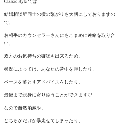
Classic style では
結婚相談所同士の横の繋がりも
大切にしておりますの
で、
お相手のカウンセラーさんにもこまめに連絡を取り合
い、
双方のお気持ちの確認も出来るため、
状況によっては、あなたの背中を押したり、
ペースを落とすアドバイスをしたり、
最後まで親身に寄り添うことができます♡
なので自然消滅や、
どちらかだけが暴走せてしまったり、