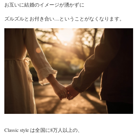
お互いに結婚のイメージが湧かずに
ズルズルとお付き合い....ということがなくなります。
Classic style は全国に8万人以上の、