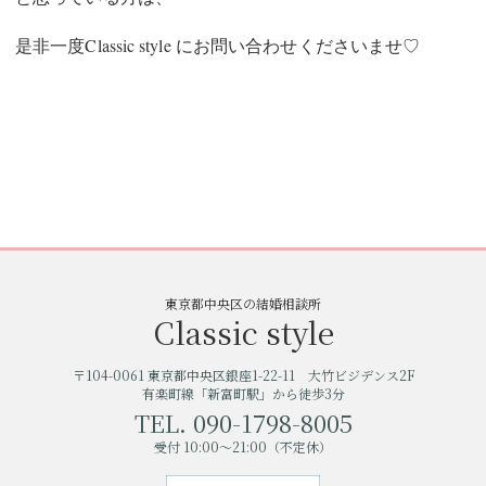
是非一度Classic style にお問い合わせくださいませ♡
東京都中央区の結婚相談所
Classic style
〒104-0061 東京都中央区銀座1-22-11 大竹ビジデンス2F
有楽町線「新富町駅」から徒歩3分
TEL. 090-1798-8005
受付 10:00〜21:00（不定休）