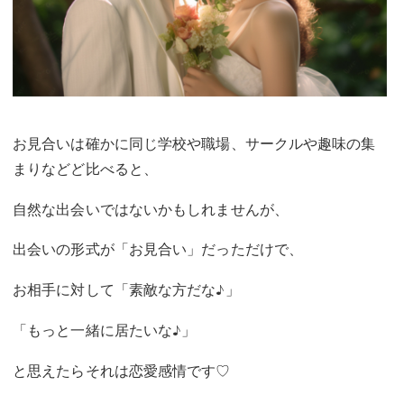
お見合いは確かに同じ学校や職場、サークルや趣味の集
まりなどど比べると、
自然な出会いではないかもしれませんが、
出会いの形式が「お見合い」だっただけで、
お相手に対して「素敵な方だな♪」
「もっと一緒に居たいな♪」
と思えたらそれは恋愛感情です♡