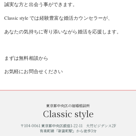
誠実な方と出会う事ができます。
Classic style では経験豊富な婚活カウンセラーが、
あなたの気持ちに寄り添いながら婚活を応援します。
まずは無料相談から
お気軽にお問合せください
東京都中央区の結婚相談所
Classic style
〒104-0061 東京都中央区銀座1-22-11 大竹ビジデンス2F
有楽町線「新富町駅」から徒歩3分