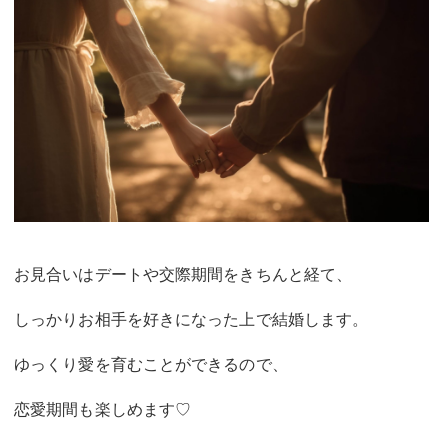
お見合いはデートや交際期間をきちんと経て、
しっかりお相手を好きになった上で結婚します。
ゆっくり愛を育むことができるので、
恋愛期間も楽しめます♡