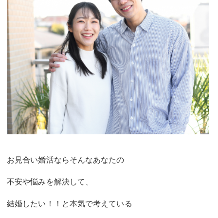
お見合い婚活ならそんなあなたの
不安や悩みを解決して、
結婚したい！！と本気で考えている