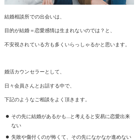
結婚相談所での出会いは、
目的が結婚＝恋愛感情は生まれないのでは？と、
不安視されている方も多くいらっしゃるかと思います。
婚活カウンセラーとして、
日々会員さんとお話する中で、
下記のようなご相談をよく頂きます。
その先に結婚があるかも...と考えると安易に恋愛出来
ない
失敗や傷付くのが怖くて、その先になかなか進めない