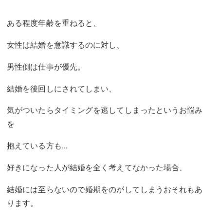
ある程度年齢を重ねると、
女性は結婚を意識するのに対し、
男性側は仕事が優先。
結婚を後回しにされてしまい、
気がついたらタイミングを逃してしまったというお悩み
を
抱えている方も...
好きになった人が結婚を全く考えてなかった場合、
結婚には至らないので婚期をのがしてしまうおそれもあ
ります。