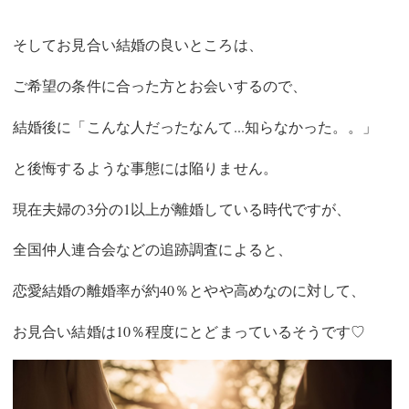
そしてお見合い結婚の良いところは、
ご希望の条件に合った方とお会いするので、
結婚後に「こんな人だったなんて...知らなかった。。」
と後悔するような事態には陥りません。
現在夫婦の3分の1以上が離婚している時代ですが、
全国仲人連合会などの追跡調査によると、
恋愛結婚の離婚率が約40％とやや高めなのに対して、
お見合い結婚は10％程度にとどまっているそうです♡