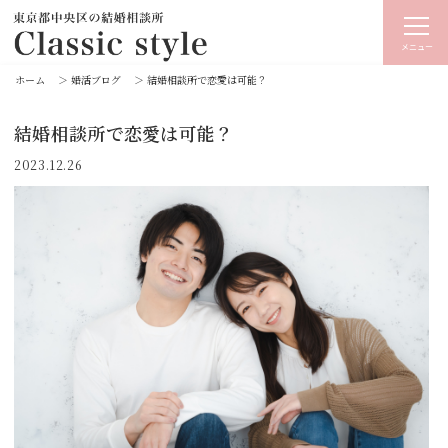
メニュー
ホーム
＞
婚活ブログ
＞
結婚相談所で恋愛は可能？
結婚相談所で恋愛は可能？
2023.12.26