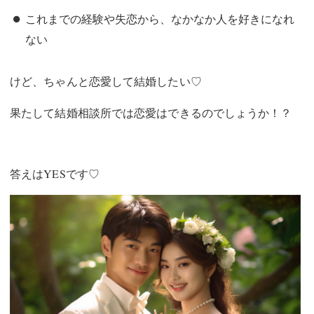
これまでの経験や失恋から、なかなか人を好きになれ
ない
けど、ちゃんと恋愛して結婚したい♡
果たして結婚相談所では恋愛はできるのでしょうか！？
答えはYESです♡