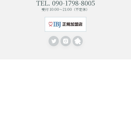
TEL. 090-1798-8005
受付 10:00〜21:00（不定休）