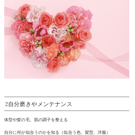
2自分磨きやメンテナンス
体型や髪の毛、肌の調子を整える
自分に何が似合うのかを知る（似合う色、髪型、洋服）