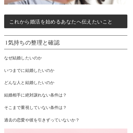
これから婚活を始めるあなたへ伝えたいこと
1気持ちの整理と確認
なぜ結婚したいのか
いつまでに結婚したいのか
どんな人と結婚したいのか
結婚相手に絶対譲れない条件は？
そこまで重視していない条件は？
過去の恋愛や彼を引きずっていないか？