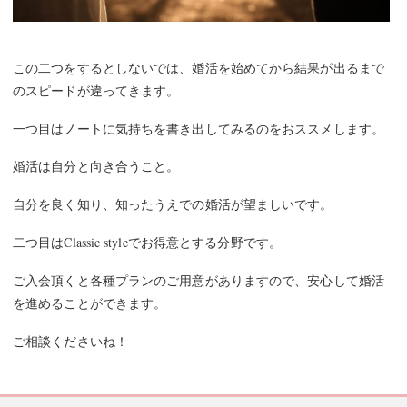
この二つをするとしないでは、婚活を始めてから結果が出るまで
のスピードが違ってきます。
一つ目はノートに気持ちを書き出してみるのをおススメします。
婚活は自分と向き合うこと。
自分を良く知り、知ったうえでの婚活が望ましいです。
二つ目はClassic styleでお得意とする分野です。
ご入会頂くと各種プランのご用意がありますので、安心して婚活
を進めることができます。
ご相談くださいね！