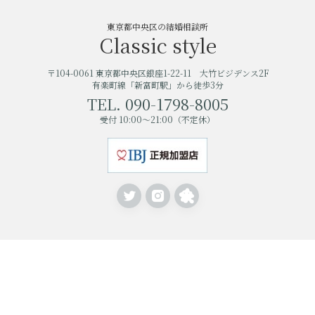
東京都中央区の結婚相談所
Classic style
〒104-0061 東京都中央区銀座1-22-11 大竹ビジデンス2F
有楽町線「新富町駅」から徒歩3分
TEL. 090-1798-8005
受付 10:00〜21:00（不定休）