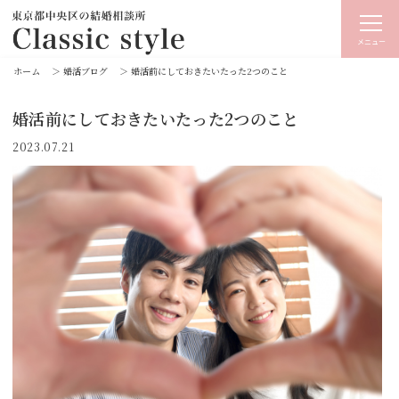
メニュー
ホーム
＞
婚活ブログ
＞
婚活前にしておきたいたった2つのこと
婚活前にしておきたいたった2つのこと
2023.07.21