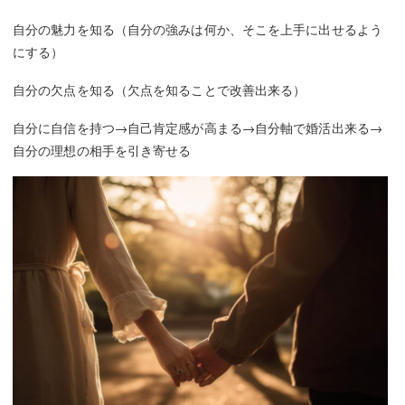
自分の魅力を知る（自分の強みは何か、そこを上手に出せるよう
にする）
自分の欠点を知る（欠点を知ることで改善出来る）
自分に自信を持つ→自己肯定感が高まる→自分軸で婚活出来る→
自分の理想の相手を引き寄せる