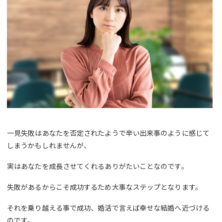
一見失敗はあなたを否定されたようで辛い出来事のように感じて
しまうかもしれませんが、
実はあなたを成長させてくれるありがたいことなのです。
失敗があるからこそ成功するため大事なステップとなります。
それを乗り越える事で成功、婚活で言えば幸せな結婚へ近づける
のです。