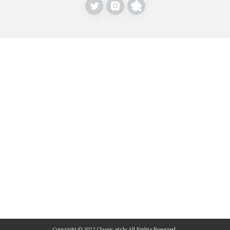
Copyright © 2022 Classic style All Rights Reserved.