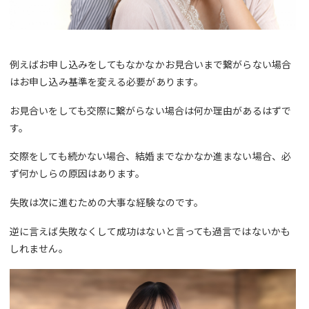
例えばお申し込みをしてもなかなかお見合いまで繋がらない場合
はお申し込み基準を変える必要があります。
お見合いをしても交際に繋がらない場合は何か理由があるはずで
す。
交際をしても続かない場合、結婚までなかなか進まない場合、必
ず何かしらの原因はあります。
失敗は次に進むための大事な経験なのです。
逆に言えば失敗なくして成功はないと言っても過言ではないかも
しれません。