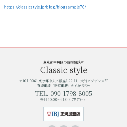
https://classicstyle.jp/blog/blogsample70/
東京都中央区の結婚相談所
Classic style
〒104-0061 東京都中央区銀座1-22-11 大竹ビジデンス2F
有楽町線「新富町駅」から徒歩3分
TEL. 090-1798-8005
受付 10:00〜21:00（不定休）