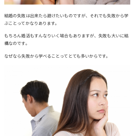
結婚の失敗は出来たら避けたいものですが、それでも失敗から学
ぶことってかなりあります。
もちろん婚活もすんなりいく場合もありますが、失敗も大いに結
構なのです。
なぜなら失敗から学べることってとても多いからです。