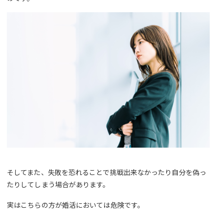
そしてまた、失敗を恐れることで挑戦出来なかったり自分を偽っ
たりしてしまう場合があります。
実はこちらの方が婚活においては危険です。