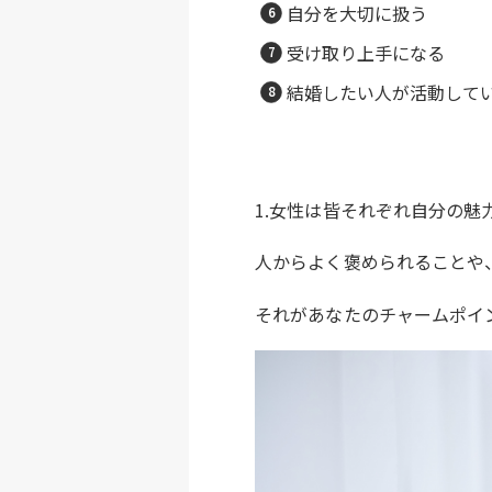
自分を大切に扱う
受け取り上手になる
結婚したい人が活動して
1.女性は皆それぞれ自分の
人からよく褒められることや
それがあなたのチャームポイ