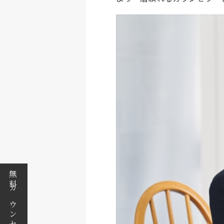
無料カウンセリング