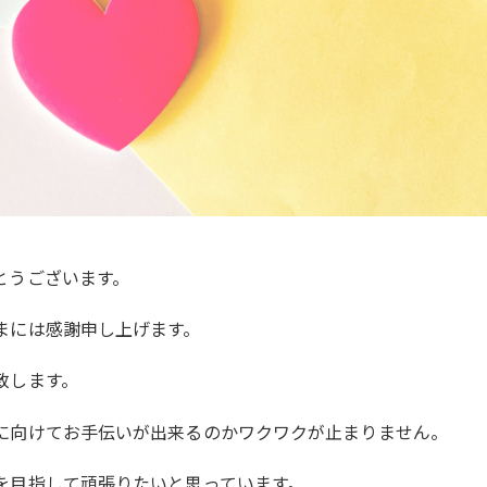
とうございます。
まには感謝申し上げます。
致します。
に向けてお手伝いが出来るのかワクワクが止まりません。
を目指して頑張りたいと思っています。