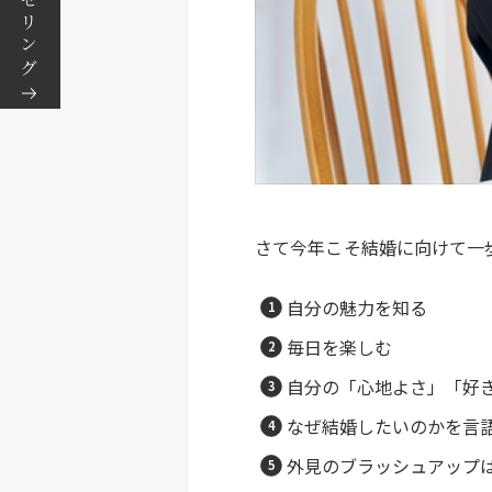
さて今年こそ結婚に向けて一
自分の魅力を知る
毎日を楽しむ
自分の「心地よさ」「好
なぜ結婚したいのかを言
外見のブラッシュアップ