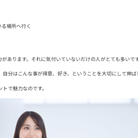
いる場所へ行く
魅力があります。それに気付いていないだけの人がとても多いで
、自分はこんな事が得意、好き、ということを大切にして伸ば
ントで魅力なのです。