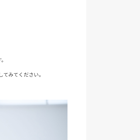
す。
してみてください。