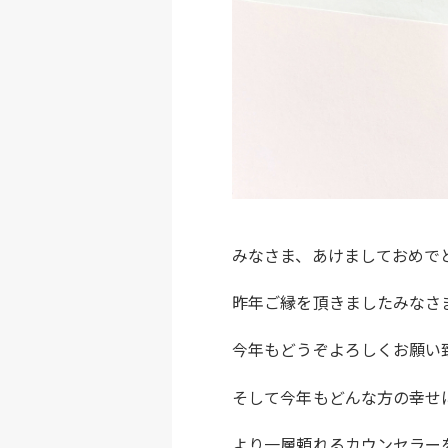
みなさま、あけましておめで
昨年ご縁を頂きましたみなさ
今年もどうぞよろしくお願い
そして今年もどんな方の幸せ
より一層頼れるカウンセラー