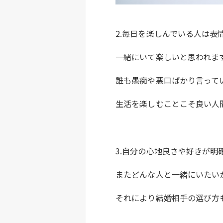
2.毎日を楽しんでいる人は表
一緒にいて楽しいと思われま
誰も愚痴や悪口ばかり言って
生活を楽しむことこそ良い人
3.自分の心地良さや好きが
またどんな人と一緒にいたい
それにより結婚相手の選び方